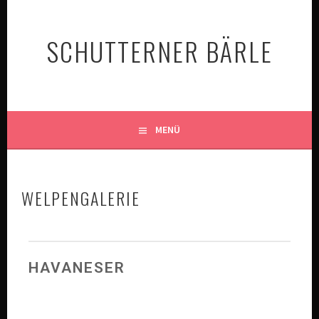
SCHUTTERNER BÄRLE
MENÜ
WELPENGALERIE
HAVANESER