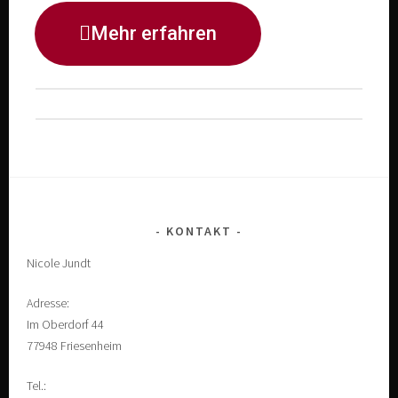
Mehr erfahren
KONTAKT
Nicole Jundt
Adresse:
Im Oberdorf 44
77948 Friesenheim
Tel.: