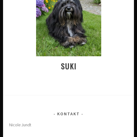
SUKI
KONTAKT
Nicole Jundt