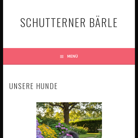
SCHUTTERNER BÄRLE
MENÜ
UNSERE HUNDE